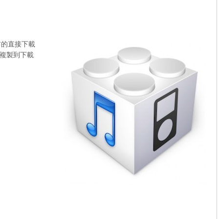
布的直接下載
複製到下載