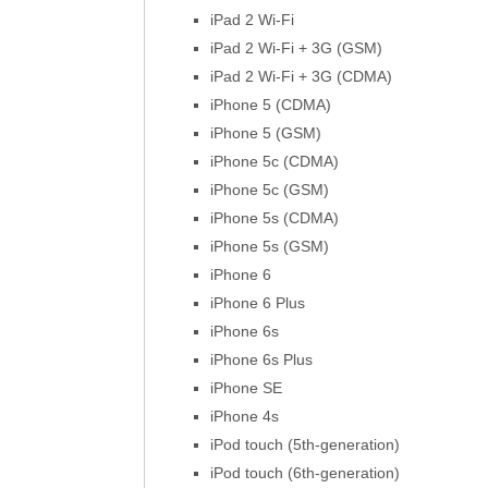
iPad 2 Wi-Fi
iPad 2 Wi-Fi + 3G (GSM)
iPad 2 Wi-Fi + 3G (CDMA)
iPhone 5 (CDMA)
iPhone 5 (GSM)
iPhone 5c (CDMA)
iPhone 5c (GSM)
iPhone 5s (CDMA)
iPhone 5s (GSM)
iPhone 6
iPhone 6 Plus
iPhone 6s
iPhone 6s Plus
iPhone SE
iPhone 4s
iPod touch (5th-generation)
iPod touch (6th-generation)