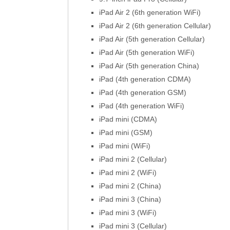
iPad Air 2 (6th generation WiFi)
iPad Air 2 (6th generation Cellular)
iPad Air (5th generation Cellular)
iPad Air (5th generation WiFi)
iPad Air (5th generation China)
iPad (4th generation CDMA)
iPad (4th generation GSM)
iPad (4th generation WiFi)
iPad mini (CDMA)
iPad mini (GSM)
iPad mini (WiFi)
iPad mini 2 (Cellular)
iPad mini 2 (WiFi)
iPad mini 2 (China)
iPad mini 3 (China)
iPad mini 3 (WiFi)
iPad mini 3 (Cellular)