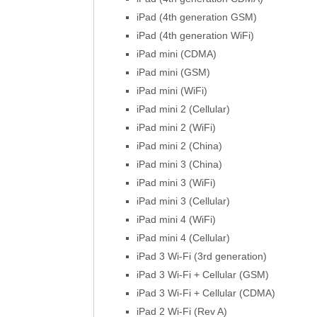
iPad (4th generation GSM)
iPad (4th generation WiFi)
iPad mini (CDMA)
iPad mini (GSM)
iPad mini (WiFi)
iPad mini 2 (Cellular)
iPad mini 2 (WiFi)
iPad mini 2 (China)
iPad mini 3 (China)
iPad mini 3 (WiFi)
iPad mini 3 (Cellular)
iPad mini 4 (WiFi)
iPad mini 4 (Cellular)
iPad 3 Wi-Fi (3rd generation)
iPad 3 Wi-Fi + Cellular (GSM)
iPad 3 Wi-Fi + Cellular (CDMA)
iPad 2 Wi-Fi (Rev A)