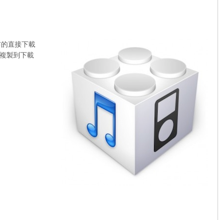
布的直接下載
複製到下載