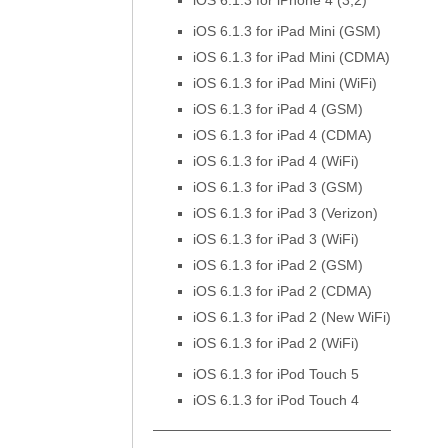
iOS 6.1.3 for iPhone 4 (3,2)
iOS 6.1.3 for iPad Mini (GSM)
iOS 6.1.3 for iPad Mini (CDMA)
iOS 6.1.3 for iPad Mini (WiFi)
iOS 6.1.3 for iPad 4 (GSM)
iOS 6.1.3 for iPad 4 (CDMA)
iOS 6.1.3 for iPad 4 (WiFi)
iOS 6.1.3 for iPad 3 (GSM)
iOS 6.1.3 for iPad 3 (Verizon)
iOS 6.1.3 for iPad 3 (WiFi)
iOS 6.1.3 for iPad 2 (GSM)
iOS 6.1.3 for iPad 2 (CDMA)
iOS 6.1.3 for iPad 2 (New WiFi)
iOS 6.1.3 for iPad 2 (WiFi)
iOS 6.1.3 for iPod Touch 5
iOS 6.1.3 for iPod Touch 4
—————————————————