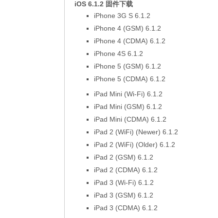
iOS 6.1.2 固件下载
iPhone 3G S 6.1.2
iPhone 4 (GSM) 6.1.2
iPhone 4 (CDMA) 6.1.2
iPhone 4S 6.1.2
iPhone 5 (GSM) 6.1.2
iPhone 5 (CDMA) 6.1.2
iPad Mini (Wi-Fi) 6.1.2
iPad Mini (GSM) 6.1.2
iPad Mini (CDMA) 6.1.2
iPad 2 (WiFi) (Newer) 6.1.2
iPad 2 (WiFi) (Older) 6.1.2
iPad 2 (GSM) 6.1.2
iPad 2 (CDMA) 6.1.2
iPad 3 (Wi-Fi) 6.1.2
iPad 3 (GSM) 6.1.2
iPad 3 (CDMA) 6.1.2