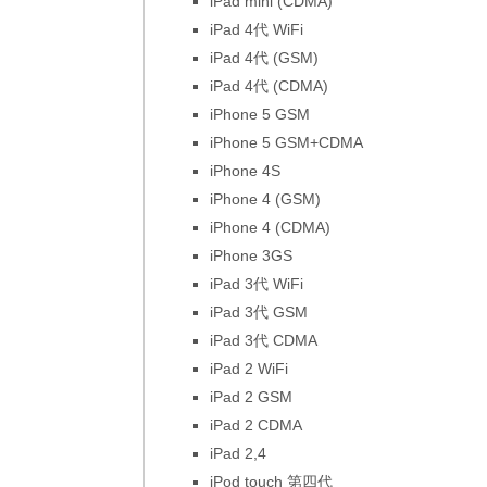
iPad mini (CDMA)
iPad 4代 WiFi
iPad 4代 (GSM)
iPad 4代 (CDMA)
iPhone 5 GSM
iPhone 5 GSM+CDMA
iPhone 4S
iPhone 4 (GSM)
iPhone 4 (CDMA)
iPhone 3GS
iPad 3代 WiFi
iPad 3代 GSM
iPad 3代 CDMA
iPad 2 WiFi
iPad 2 GSM
iPad 2 CDMA
iPad 2,4
iPod touch 第四代