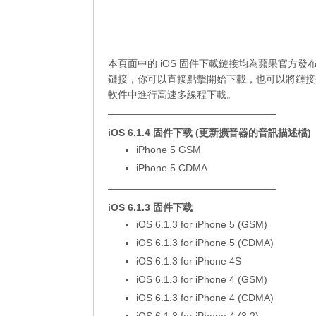
本頁面中的 iOS 固件下載鏈接均為蘋果官方發
鏈接，你可以直接點擊開始下載，也可以將鏈接
軟件中進行高速多線程下載。
—————————————————
iOS 6.1.4 固件下载 (更新擴音器的音訊描述檔)
iPhone 5 GSM
iPhone 5 CDMA
—————————————————
iOS 6.1.3 固件下载
iOS 6.1.3 for iPhone 5 (GSM)
iOS 6.1.3 for iPhone 5 (CDMA)
iOS 6.1.3 for iPhone 4S
iOS 6.1.3 for iPhone 4 (GSM)
iOS 6.1.3 for iPhone 4 (CDMA)