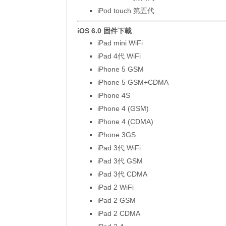
iPod touch 第五代
iOS 6.0 固件下載
iPad mini WiFi
iPad 4代 WiFi
iPhone 5 GSM
iPhone 5 GSM+CDMA
iPhone 4S
iPhone 4 (GSM)
iPhone 4 (CDMA)
iPhone 3GS
iPad 3代 WiFi
iPad 3代 GSM
iPad 3代 CDMA
iPad 2 WiFi
iPad 2 GSM
iPad 2 CDMA