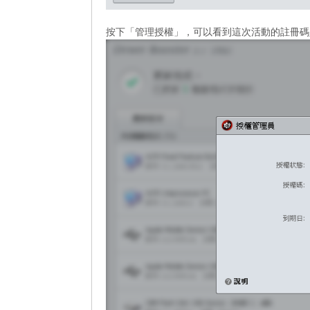
按下「管理授權」，可以看到這次活動的註冊碼是