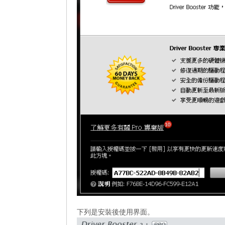
下列是安裝後使用界面。