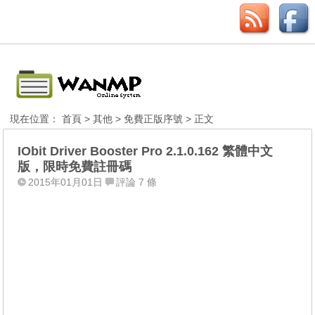
現在位置：
首頁
>
其他
>
免費正版序號
> 正文
IObit Driver Booster Pro 2.1.0.162 繁體中文
版，限時免費註冊碼
2015年01月01日
評論 7 條