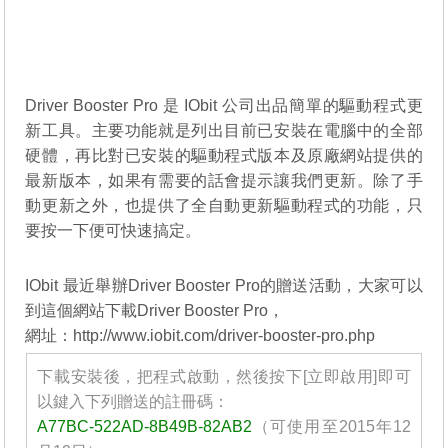
Driver Booster Pro 是 IObit 公司出品簡單的驅動程式更
新工具。主要功能就是列出目前已安裝在電腦中的全部
硬體，再比對已安裝的驅動程式版本及原廠網站提供的
最新版本，如果有需要的話會提示讓我們更新。除了手
動更新之外，也提供了全自動更新驅動程式的功能，只
要按一下便可快速搞定。
IObit 最近舉辦Driver Booster Pro的贈送活動，大家可以
到這個網站下載Driver Booster Pro，
網址：http://www.iobit.com/driver-booster-pro.php
下載安裝後，把程式啟動，然後按下[立即啟用]即可
以鍵入下列贈送的註冊碼：
A77BC-522AD-8B49B-82AB2
（可使用至2015年12