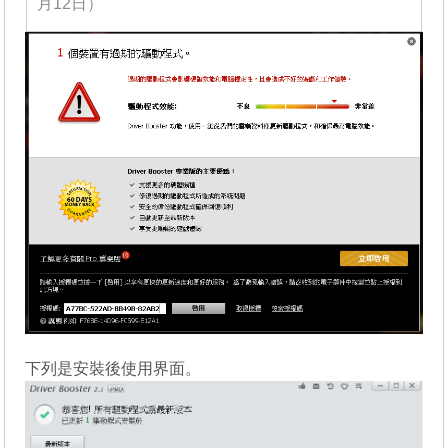
月12日）
下列是安裝後使用界面。