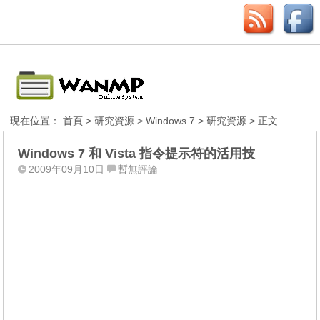
現在位置：
首頁
>
研究資源
>
Windows 7
>
研究資源
> 正文
Windows 7 和 Vista 指令提示符的活用技
2009年09月10日
暫無評論