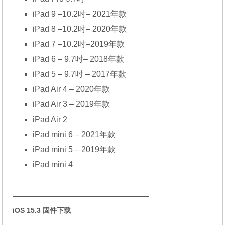
iPad 9 –10.2吋– 2021年款
iPad 8 –10.2吋– 2020年款
iPad 7 –10.2吋–2019年款
iPad 6 – 9.7吋– 2018年款
iPad 5 – 9.7吋 – 2017年款
iPad Air 4 – 2020年款
iPad Air 3 – 2019年款
iPad Air 2
iPad mini 6 – 2021年款
iPad mini 5 – 2019年款
iPad mini 4
—————————————————
iOS 15.3 固件下载