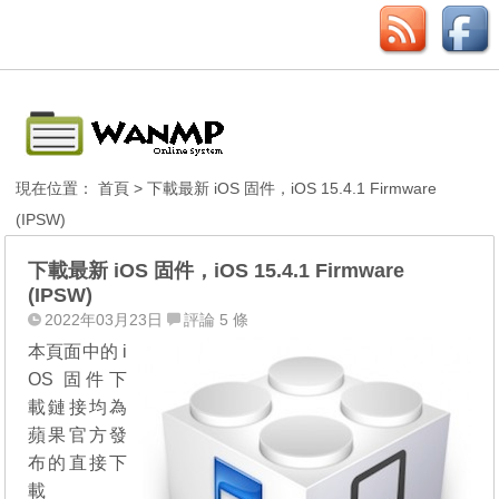
現在位置：
首頁
> 下載最新 iOS 固件，iOS 15.4.1 Firmware
(IPSW)
下載最新 iOS 固件，iOS 15.4.1 Firmware
(IPSW)
2022年03月23日
評論 5 條
本頁面中的 i
OS 固件下
載鏈接均為
蘋果官方發
布的直接下
載