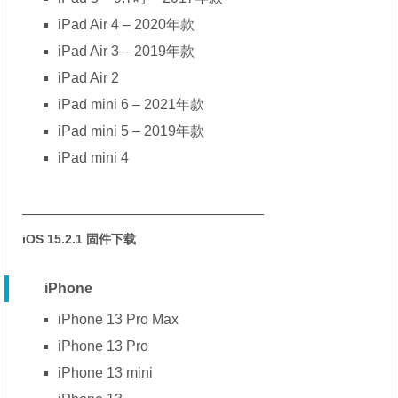
iPad Air 4 – 2020年款
iPad Air 3 – 2019年款
iPad Air 2
iPad mini 6 – 2021年款
iPad mini 5 – 2019年款
iPad mini 4
—————————————————
iOS 15.2.1 固件下载
iPhone
iPhone 13 Pro Max
iPhone 13 Pro
iPhone 13 mini