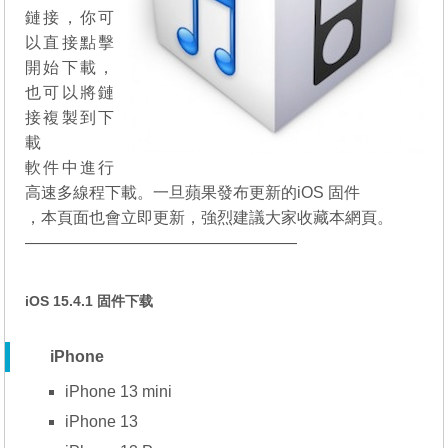
鏈接，你可
以直接點擊
開始下載，
也可以將鏈
接複製到下
載
軟件中進行
高速多線程下載。一旦蘋果發布更新的iOS 固件
，本頁面也會立即更新，強烈建議大家收藏本網頁。
—————————————————
iOS 15.4.1 固件下载
iPhone
iPhone 13 mini
iPhone 13