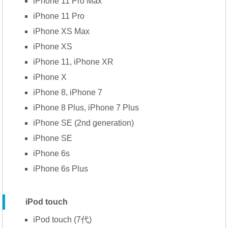
iPhone 11 Pro Max
iPhone 11 Pro
iPhone XS Max
iPhone XS
iPhone 11, iPhone XR
iPhone X
iPhone 8, iPhone 7
iPhone 8 Plus, iPhone 7 Plus
iPhone SE (2nd generation)
iPhone SE
iPhone 6s
iPhone 6s Plus
iPod touch
iPod touch (7代)