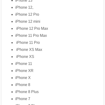
iPhone 13
iPhone 12
,
iPhone 12 Pro
iPhone 12 mini
iPhone 12 Pro Max
iPhone 11 Pro Max
iPhone 11 Pro
iPhone XS Max
iPhone XS
iPhone 11
iPhone XR
iPhone X
iPhone 8
iPhone 8 Plus
iPhone 7