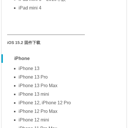
iPad mini 4
—————————————————
iOS 15.2 固件下载
iPhone
iPhone 13
iPhone 13 Pro
iPhone 13 Pro Max
iPhone 13 mini
iPhone 12, iPhone 12 Pro
iPhone 12 Pro Max
iPhone 12 mini