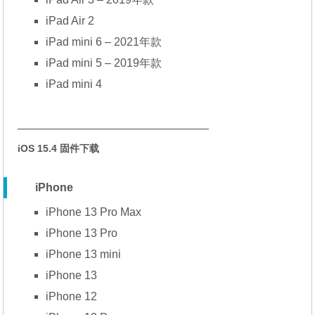
iPad Air 2
iPad mini 6 – 2021年款
iPad mini 5 – 2019年款
iPad mini 4
—————————————————
iOS 15.4 固件下载
iPhone
iPhone 13 Pro Max
iPhone 13 Pro
iPhone 13 mini
iPhone 13
iPhone 12