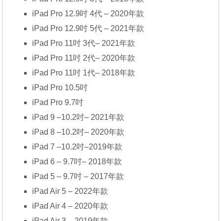
iPad Pro 12.9吋 4代 – 2020年款
iPad Pro 12.9吋 5代 – 2021年款
iPad Pro 11吋 3代– 2021年款
iPad Pro 11吋 2代– 2020年款
iPad Pro 11吋 1代– 2018年款
iPad Pro 10.5吋
iPad Pro 9.7吋
iPad 9 –10.2吋– 2021年款
iPad 8 –10.2吋– 2020年款
iPad 7 –10.2吋–2019年款
iPad 6 – 9.7吋– 2018年款
iPad 5 – 9.7吋 – 2017年款
iPad Air 5 – 2022年款
iPad Air 4 – 2020年款
iPad Air 3 – 2019年款