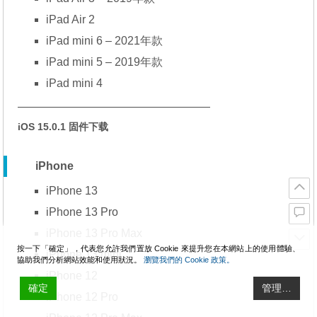
iPad Air 2
iPad mini 6 – 2021年款
iPad mini 5 – 2019年款
iPad mini 4
—————————————————
iOS 15.0.1 固件下载
iPhone
iPhone 13
iPhone 13 Pro
iPhone 13 Pro Max
按一下「確定」，代表您允許我們置放 Cookie 來提升您在本網站上的使用體驗、
iPhone 13 mini
協助我們分析網站效能和使用狀況。
瀏覽我們的 Cookie 政策。
iPhone 12
確定
管理…
iPhone 12 Pro