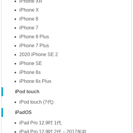
iPhone XR
iPhone X
iPhone 8
iPhone 7
iPhone 8 Plus
iPhone 7 Plus
2020 iPhone SE 2
iPhone SE
iPhone 6s
iPhone 6s Plus
iPod touch
iPod touch (7代)
iPadOS
iPad Pro 12.9吋 1代
iPad Pro 12.9吋 2代 – 2017年款