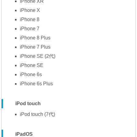
iPhone XR
iPhone X
iPhone 8
iPhone 7
iPhone 8 Plus
iPhone 7 Plus
iPhone SE (2代)
iPhone SE
iPhone 6s
iPhone 6s Plus
iPod touch
iPod touch (7代)
iPadOS