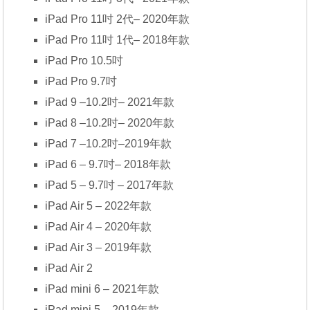
iPad Pro 11吋 2代– 2020年款
iPad Pro 11吋 1代– 2018年款
iPad Pro 10.5吋
iPad Pro 9.7吋
iPad 9 –10.2吋– 2021年款
iPad 8 –10.2吋– 2020年款
iPad 7 –10.2吋–2019年款
iPad 6 – 9.7吋– 2018年款
iPad 5 – 9.7吋 – 2017年款
iPad Air 5 – 2022年款
iPad Air 4 – 2020年款
iPad Air 3 – 2019年款
iPad Air 2
iPad mini 6 – 2021年款
iPad mini 5 – 2019年款