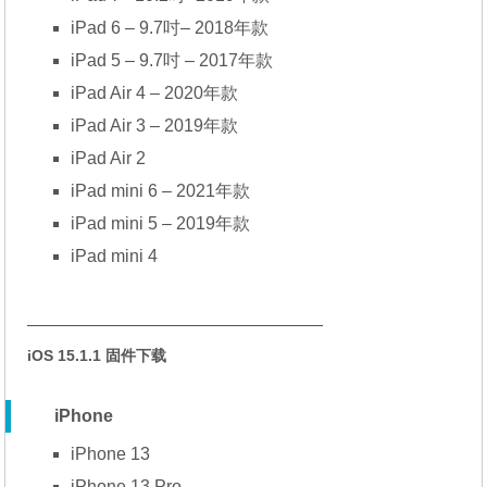
iPad 6 – 9.7吋– 2018年款
iPad 5 – 9.7吋 – 2017年款
iPad Air 4 – 2020年款
iPad Air 3 – 2019年款
iPad Air 2
iPad mini 6 – 2021年款
iPad mini 5 – 2019年款
iPad mini 4
—————————————————
iOS 15.1.1 固件下载
iPhone
iPhone 13
iPhone 13 Pro