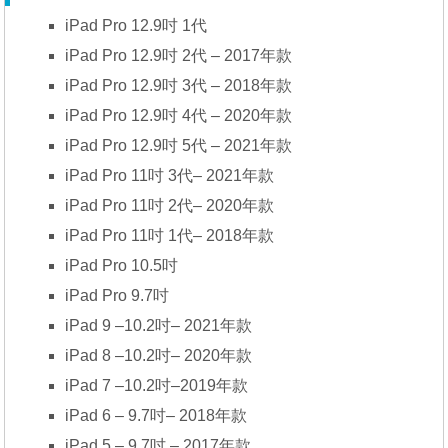
iPad Pro 12.9吋 1代
iPad Pro 12.9吋 2代 – 2017年款
iPad Pro 12.9吋 3代 – 2018年款
iPad Pro 12.9吋 4代 – 2020年款
iPad Pro 12.9吋 5代 – 2021年款
iPad Pro 11吋 3代– 2021年款
iPad Pro 11吋 2代– 2020年款
iPad Pro 11吋 1代– 2018年款
iPad Pro 10.5吋
iPad Pro 9.7吋
iPad 9 –10.2吋– 2021年款
iPad 8 –10.2吋– 2020年款
iPad 7 –10.2吋–2019年款
iPad 6 – 9.7吋– 2018年款
iPad 5 – 9.7吋 – 2017年款