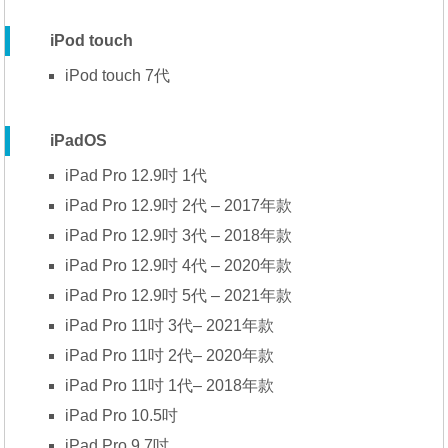
iPod touch
iPod touch 7代
iPadOS
iPad Pro 12.9吋 1代
iPad Pro 12.9吋 2代 – 2017年款
iPad Pro 12.9吋 3代 – 2018年款
iPad Pro 12.9吋 4代 – 2020年款
iPad Pro 12.9吋 5代 – 2021年款
iPad Pro 11吋 3代– 2021年款
iPad Pro 11吋 2代– 2020年款
iPad Pro 11吋 1代– 2018年款
iPad Pro 10.5吋
iPad Pro 9.7吋