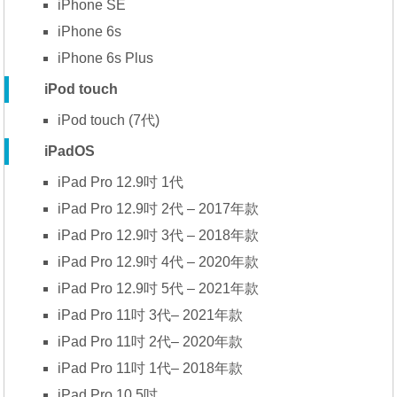
iPhone SE
iPhone 6s
iPhone 6s Plus
iPod touch
iPod touch (7代)
iPadOS
iPad Pro 12.9吋 1代
iPad Pro 12.9吋 2代 – 2017年款
iPad Pro 12.9吋 3代 – 2018年款
iPad Pro 12.9吋 4代 – 2020年款
iPad Pro 12.9吋 5代 – 2021年款
iPad Pro 11吋 3代– 2021年款
iPad Pro 11吋 2代– 2020年款
iPad Pro 11吋 1代– 2018年款
iPad Pro 10.5吋