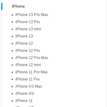
iPhone
iPhone 13 Pro Max
iPhone 13 Pro
iPhone 13 mini
iPhone 13
iPhone 12
iPhone 12 Pro
iPhone 12 Pro Max
iPhone 12 mini
iPhone 11 Pro Max
iPhone 11 Pro
iPhone XS Max
iPhone XS
iPhone 11