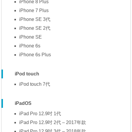
iPhone 8 Plus
iPhone 7 Plus
iPhone SE 3代
iPhone SE 2代
iPhone SE
iPhone 6s
iPhone 6s Plus
iPod touch
iPod touch 7代
iPadOS
iPad Pro 12.9吋 1代
iPad Pro 12.9吋 2代 – 2017年款
iPad Pro 12.9吋 3代 – 2018年款