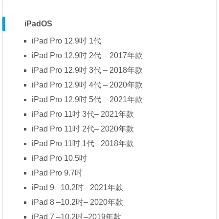
iPadOS
iPad Pro 12.9吋 1代
iPad Pro 12.9吋 2代 – 2017年款
iPad Pro 12.9吋 3代 – 2018年款
iPad Pro 12.9吋 4代 – 2020年款
iPad Pro 12.9吋 5代 – 2021年款
iPad Pro 11吋 3代– 2021年款
iPad Pro 11吋 2代– 2020年款
iPad Pro 11吋 1代– 2018年款
iPad Pro 10.5吋
iPad Pro 9.7吋
iPad 9 –10.2吋– 2021年款
iPad 8 –10.2吋– 2020年款
iPad 7 –10.2吋–2019年款