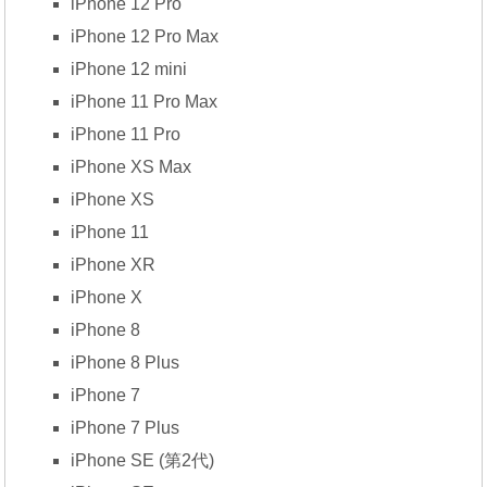
iPhone 12 Pro
iPhone 12 Pro Max
iPhone 12 mini
iPhone 11 Pro Max
iPhone 11 Pro
iPhone XS Max
iPhone XS
iPhone 11
iPhone XR
iPhone X
iPhone 8
iPhone 8 Plus
iPhone 7
iPhone 7 Plus
iPhone SE (第2代)