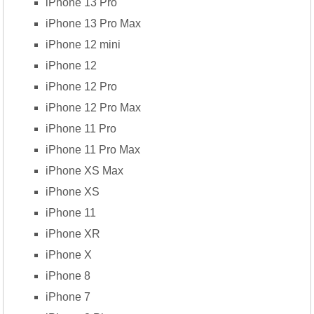
iPhone 13 Pro
iPhone 13 Pro Max
iPhone 12 mini
iPhone 12
iPhone 12 Pro
iPhone 12 Pro Max
iPhone 11 Pro
iPhone 11 Pro Max
iPhone XS Max
iPhone XS
iPhone 11
iPhone XR
iPhone X
iPhone 8
iPhone 7