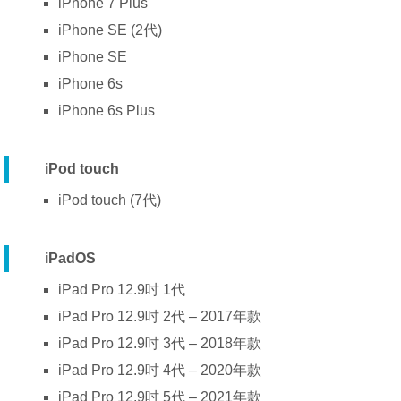
iPhone 7 Plus
iPhone SE (2代)
iPhone SE
iPhone 6s
iPhone 6s Plus
iPod touch
iPod touch (7代)
iPadOS
iPad Pro 12.9吋 1代
iPad Pro 12.9吋 2代 – 2017年款
iPad Pro 12.9吋 3代 – 2018年款
iPad Pro 12.9吋 4代 – 2020年款
iPad Pro 12.9吋 5代 – 2021年款