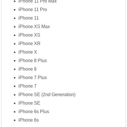
iPhone 11 Pro Max
iPhone 11 Pro
iPhone 11
iPhone XS Max
iPhone XS
iPhone XR
iPhone X
iPhone 8 Plus
iPhone 8
iPhone 7 Plus
iPhone 7
iPhone SE (2nd Generation)
iPhone SE
iPhone 6s Plus
iPhone 6s