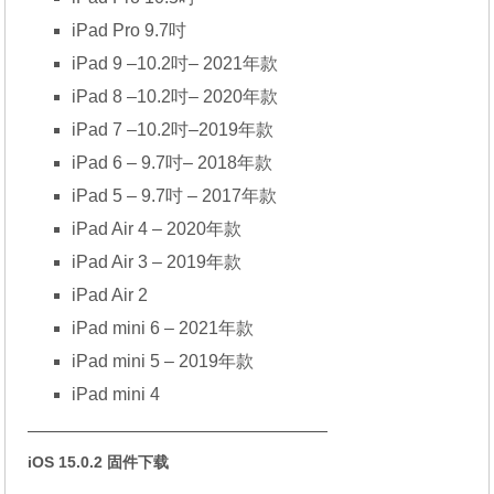
iPad Pro 9.7吋
iPad 9 –10.2吋– 2021年款
iPad 8 –10.2吋– 2020年款
iPad 7 –10.2吋–2019年款
iPad 6 – 9.7吋– 2018年款
iPad 5 – 9.7吋 – 2017年款
iPad Air 4 – 2020年款
iPad Air 3 – 2019年款
iPad Air 2
iPad mini 6 – 2021年款
iPad mini 5 – 2019年款
iPad mini 4
—————————————————
iOS 15.0.2 固件下载