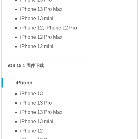
iPhone 13 Pro Max
iPhone 13 mini
iPhone 12, iPhone 12 Pro
iPhone 12 Pro Max
iPhone 12 mini
—————————————————
iOS 15.1 固件下载
iPhone
iPhone 13
iPhone 13 Pro
iPhone 13 Pro Max
iPhone 13 mini
iPhone 12