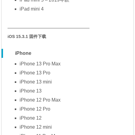
iPad mini 4
—————————————————
iOS 15.3.1 固件下载
iPhone
iPhone 13 Pro Max
iPhone 13 Pro
iPhone 13 mini
iPhone 13
iPhone 12 Pro Max
iPhone 12 Pro
iPhone 12
iPhone 12 mini