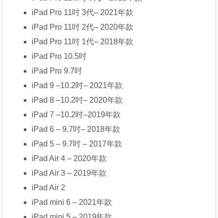
iPad Pro 11吋 3代– 2021年款
iPad Pro 11吋 2代– 2020年款
iPad Pro 11吋 1代– 2018年款
iPad Pro 10.5吋
iPad Pro 9.7吋
iPad 9 –10.2吋– 2021年款
iPad 8 –10.2吋– 2020年款
iPad 7 –10.2吋–2019年款
iPad 6 – 9.7吋– 2018年款
iPad 5 – 9.7吋 – 2017年款
iPad Air 4 – 2020年款
iPad Air 3 – 2019年款
iPad Air 2
iPad mini 6 – 2021年款
iPad mini 5 – 2019年款