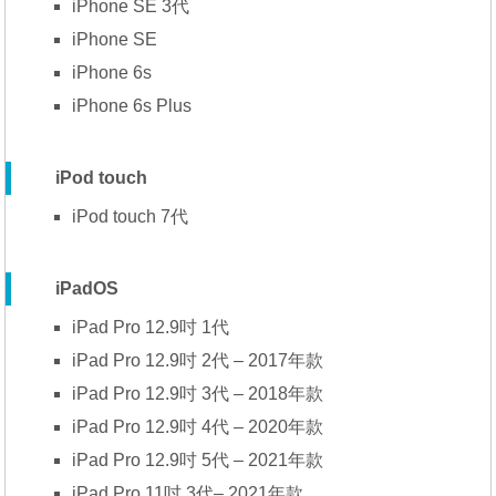
iPhone SE 3代
iPhone SE
iPhone 6s
iPhone 6s Plus
iPod touch
iPod touch 7代
iPadOS
iPad Pro 12.9吋 1代
iPad Pro 12.9吋 2代 – 2017年款
iPad Pro 12.9吋 3代 – 2018年款
iPad Pro 12.9吋 4代 – 2020年款
iPad Pro 12.9吋 5代 – 2021年款
iPad Pro 11吋 3代– 2021年款