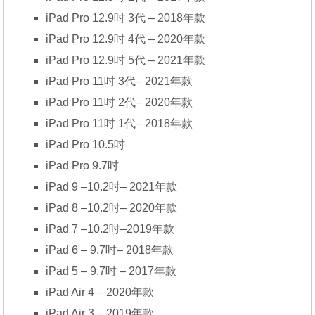
iPad Pro 12.9吋 3代 – 2018年款
iPad Pro 12.9吋 4代 – 2020年款
iPad Pro 12.9吋 5代 – 2021年款
iPad Pro 11吋 3代– 2021年款
iPad Pro 11吋 2代– 2020年款
iPad Pro 11吋 1代– 2018年款
iPad Pro 10.5吋
iPad Pro 9.7吋
iPad 9 –10.2吋– 2021年款
iPad 8 –10.2吋– 2020年款
iPad 7 –10.2吋–2019年款
iPad 6 – 9.7吋– 2018年款
iPad 5 – 9.7吋 – 2017年款
iPad Air 4 – 2020年款
iPad Air 3 – 2019年款