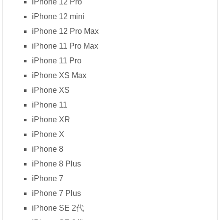
iPhone 12 Pro
iPhone 12 mini
iPhone 12 Pro Max
iPhone 11 Pro Max
iPhone 11 Pro
iPhone XS Max
iPhone XS
iPhone 11
iPhone XR
iPhone X
iPhone 8
iPhone 8 Plus
iPhone 7
iPhone 7 Plus
iPhone SE 2代