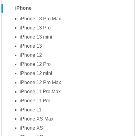
iPhone
iPhone 13 Pro Max
iPhone 13 Pro
iPhone 13 mini
iPhone 13
iPhone 12
iPhone 12 Pro
iPhone 12 mini
iPhone 12 Pro Max
iPhone 11 Pro Max
iPhone 11 Pro
iPhone 11
iPhone XS Max
iPhone XS