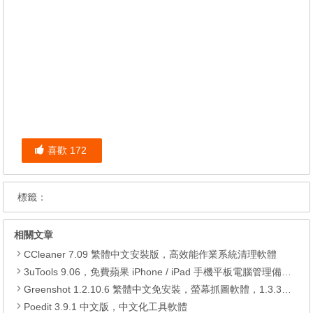
喜歡
172
標籤：
相關文章
CCleaner 7.09 繁體中文安裝版，高效能作業系統清理軟體
3uTools 9.06，免費蘋果 iPhone / iPad 手機平板電腦管理備份還原軟體
Greenshot 1.2.10.6 繁體中文免安裝，螢幕抓圖軟體，1.3.315 安裝版
Poedit 3.9.1 中文版，中文化工具軟體