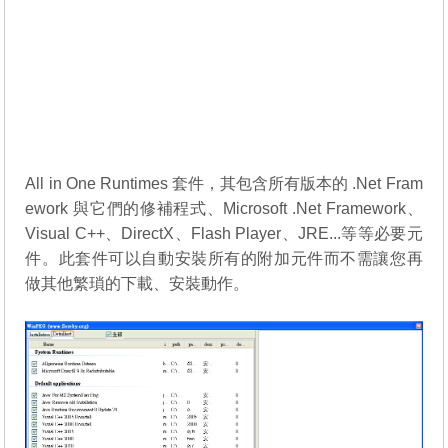
All in One Runtimes 套件，其包含所有版本的 .Net Fram
ework 與它們的修補程式、Microsoft .Net Framework、
Visual C++、DirectX、Flash Player、JRE...等等必要元
件。此套件可以自動安裝所有的附加元件而不需讓您再
做其他繁瑣的下載、安裝動作。