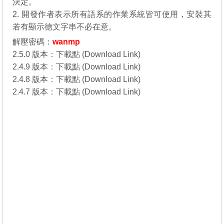
決定。
2. 開發作者表示所有語系的作業系統皆可使用，安裝其
若有顯示德文字串不必在意。
解壓密碼：
wanmp
2.5.0 版本：
下載點 (Download Link)
2.4.9 版本：
下載點 (Download Link)
2.4.8 版本：
下載點 (Download Link)
2.4.7 版本：
下載點 (Download Link)