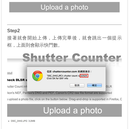
Step2
接著就會開始上傳，上傳完畢後，就會跳出一個提示
框，上面則會顯示快門數。