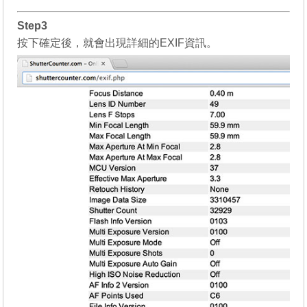
Step3
按下確定後，就會出現詳細的EXIF資訊。