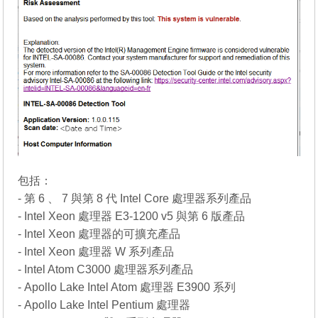
包括：
- 第 6 、 7 與第 8 代 Intel Core 處理器系列產品
- Intel Xeon 處理器 E3-1200 v5 與第 6 版產品
- Intel Xeon 處理器的可擴充產品
- Intel Xeon 處理器 W 系列產品
- Intel Atom C3000 處理器系列產品
- Apollo Lake Intel Atom 處理器 E3900 系列
- Apollo Lake Intel Pentium 處理器