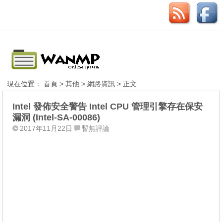
現在位置：
首頁
>
其他
>
網路資訊
> 正文
Intel 發佈安全警告 Intel CPU 管理引擎存在保安
漏洞 (Intel-SA-00086)
2017年11月22日
暫無評論