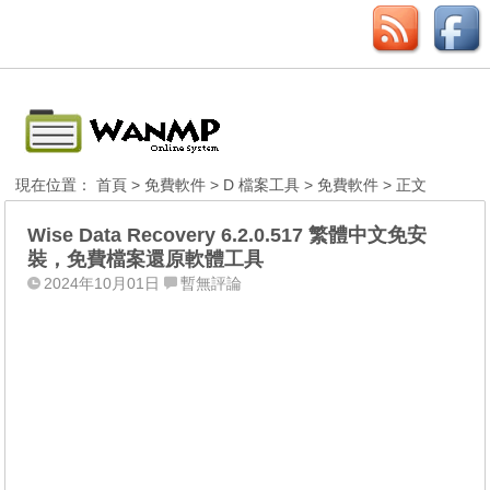
現在位置：
首頁
>
免費軟件
>
D 檔案工具
>
免費軟件
> 正文
Wise Data Recovery 6.2.0.517 繁體中文免安
裝，免費檔案還原軟體工具
2024年10月01日
暫無評論