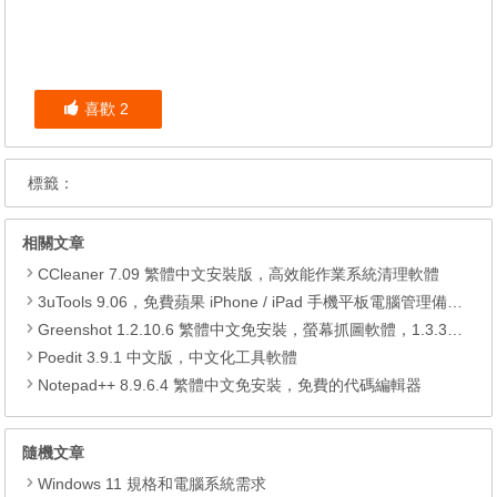
喜歡
2
標籤：
相關文章
CCleaner 7.09 繁體中文安裝版，高效能作業系統清理軟體
3uTools 9.06，免費蘋果 iPhone / iPad 手機平板電腦管理備份還原軟體
Greenshot 1.2.10.6 繁體中文免安裝，螢幕抓圖軟體，1.3.315 安裝版
Poedit 3.9.1 中文版，中文化工具軟體
Notepad++ 8.9.6.4 繁體中文免安裝，免費的代碼編輯器
隨機文章
Windows 11 規格和電腦系統需求