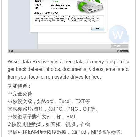
Wise Data Recovery is a free data recovery program to
get back deleted photos, documents, videos, emails etc.
from your local or removable drives for free.
功能特色：
※完全免費
※恢復文檔，如Word，Excel，TXT等
※恢復照片/圖片，如JPG，PNG，GIF等。
※恢復電子郵件文件，如。EML
※恢復其他數據，如音頻，視頻，存檔
※從可移動驅動器恢復數據，如iPod，MP3播放器等。