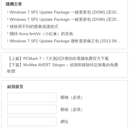
隨機文章
Windows 7 SP1 Update Package 一鍵更新包 (DISM) (至2019.07)
Windows 7 SP1 Update Package 一鍵更新包 (DISM) (至2017.07)
移除用不到的螢幕保護程式
關掉 Avira AntiVir（小紅傘）的音效
Windows 7 SP1 Update Package 微軟更新修正包 (2013.08月份)
【上篇】
PCMark 7 – 7大測試評價你的電腦免費官方下載
【下篇】
McAfee AVERT Stinger – 偵測和移除特定病毒的免費
軟體
給我留言
暱稱（必填）
郵箱（必填）
網址