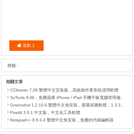
喜歡
1
標籤：
相關文章
CCleaner 7.09 繁體中文安裝版，高效能作業系統清理軟體
3uTools 9.06，免費蘋果 iPhone / iPad 手機平板電腦管理備份還原軟體
Greenshot 1.2.10.6 繁體中文免安裝，螢幕抓圖軟體，1.3.315 安裝版
Poedit 3.9.1 中文版，中文化工具軟體
Notepad++ 8.9.6.4 繁體中文免安裝，免費的代碼編輯器