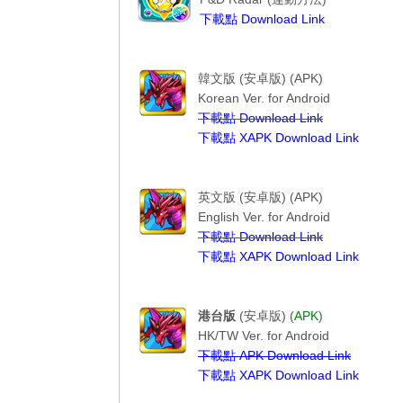
下載點 Download Link
--------------PAD R----------------
----------------퍼즐앤드래곤-------------
韓文版 (安卓版) (APK)
Korean Ver. for Android
下載點 Download Link
下載點 XAPK Download Link
퍼즐앤드래곤
--------Puzzle & Dragons----------
英文版 (安卓版) (APK)
English Ver. for Android
下載點 Download Link
下載點 XAPK Download Link
Puzzle & Dragons
----------------龍族拼圖----------------
港台版
(安卓版) (
APK
)
HK/TW Ver. for Android
下載點 APK Download Link
下載點 XAPK Download Link
Puzzle & Dragons