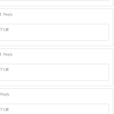
樓
Reply
下1層
樓
Reply
下1層
Reply
下1層