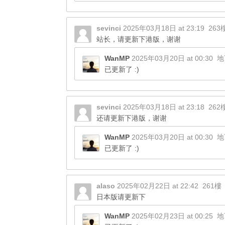
sevinci
2025年03月18日 at 23:19
263
站长，请更新下港版，谢谢
WanMP
2025年03月20日 at 00:30
地
已更新了 :)
sevinci
2025年03月18日 at 23:18
262
还请更新下港版，谢谢
WanMP
2025年03月20日 at 00:30
地
已更新了 :)
alaso
2025年02月22日 at 22:42
261樓
日本版请更新下
WanMP
2025年02月23日 at 00:25
地