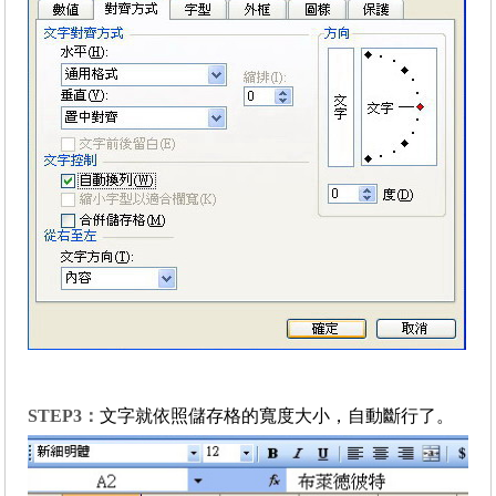
STEP3
：
文字就依照儲存格的寬度大小，自動斷行了。