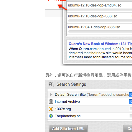
另外，還可以自行新增搜尋引擎，選用或停用搜