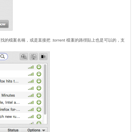
檔案名稱，或是直接把 .torrent 檔案的路徑貼上也是可以的，支