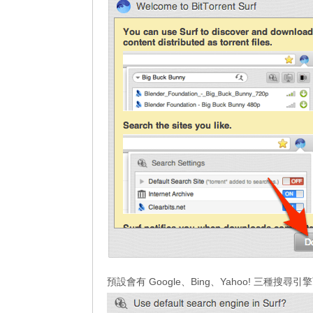
預設會有 Google、Bing、Yahoo! 