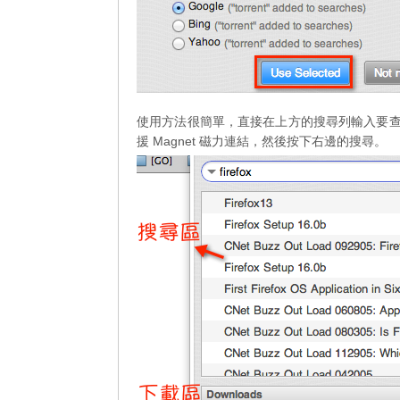
使用方法很簡單，直接在上方的搜尋列輸入要查找的
援 Magnet 磁力連結，然後按下右邊的搜尋。