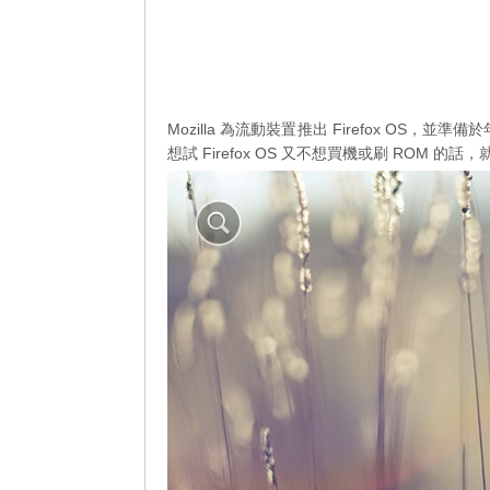
Mozilla 為流動裝置推出 Firefox OS，
想試 Firefox OS 又不想買機或刷 ROM 的