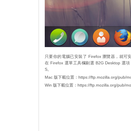
只要你的電腦已安裝了 Firefox 瀏覽器，就可安裝 
在 Firefox 選單工具欄剔選 B2G Deskt
S。
Mac 版下載位置：
https://ftp.mozilla.org/pub/
Win 版下載位置：
https://ftp.mozilla.org/pub/