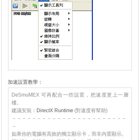
_______
加速設置教學：
DeSmuMEX 可再配合一些設置，把速度更上一層
樓。
建議安裝：
DirectX Runtime
(對速度有幫助)
－－－－－－－－－－－－－－－－－－－－－－－
－
如果你的電腦有高效的獨立顯示卡，而非內置顯示。