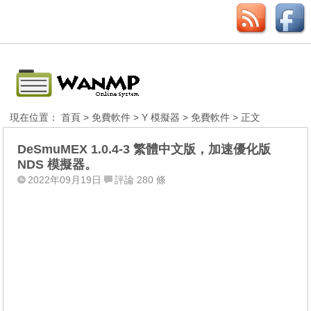
現在位置：
首頁
>
免費軟件
>
Y 模擬器
>
免費軟件
> 正文
DeSmuMEX 1.0.4-3 繁體中文版，加速優化版
NDS 模擬器。
2022年09月19日
評論 280 條