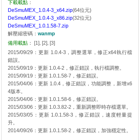
下載載點
：
DeSmuMEX_1.0.4-3_x64.zip
(64位元)
DeSmuMEX_1.0.4-3_x86.zip
(32位元)
DeSmuMEX_1.0.1.58-7.zip
解壓縮密碼：
wanmp
備用載點
：
[1]
,
[2]
,
[3]
2015/09/29：更新 1.0.4-3，調整選單，修正x64執行檔
錯誤。
2015/09/19：更新 1.0.4-2，修正錯誤，執行檔調整。
2015/09/19：更新 1.0.1.58-7，修正錯誤。
2015/04/06：更新 1.0.4，修正錯誤，功能調整，新增x6
4版本。
2015/04/06：更新 1.0.1.58-6，修正錯誤。
2015/03/06：更新 1.0.3.82-2，重新調整即時存檔選單。
2015/03/05：更新 1.0.1.58-3，修正錯誤，速度輕量提
升。
2014/09/26：更新 1.0.1.58-2，修正錯誤，加強穩定性。
_______