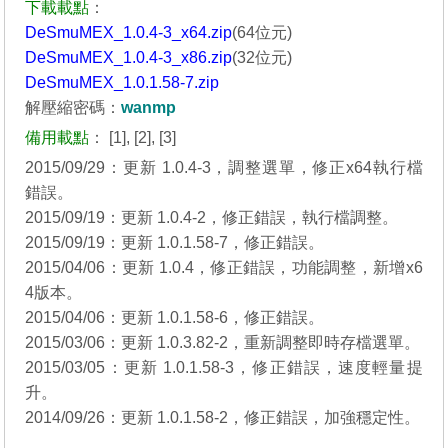
下載載點
：
DeSmuMEX_1.0.4-3_x64.zip
(64位元)
DeSmuMEX_1.0.4-3_x86.zip
(32位元)
DeSmuMEX_1.0.1.58-7.zip
解壓縮密碼：
wanmp
備用載點
：
[1]
,
[2]
,
[3]
2015/09/29：更新 1.0.4-3，調整選單，修正x64執行檔
錯誤。
2015/09/19：更新 1.0.4-2，修正錯誤，執行檔調整。
2015/09/19：更新 1.0.1.58-7，修正錯誤。
2015/04/06：更新 1.0.4，修正錯誤，功能調整，新增x6
4版本。
2015/04/06：更新 1.0.1.58-6，修正錯誤。
2015/03/06：更新 1.0.3.82-2，重新調整即時存檔選單。
2015/03/05：更新 1.0.1.58-3，修正錯誤，速度輕量提
升。
2014/09/26：更新 1.0.1.58-2，修正錯誤，加強穩定性。
_______