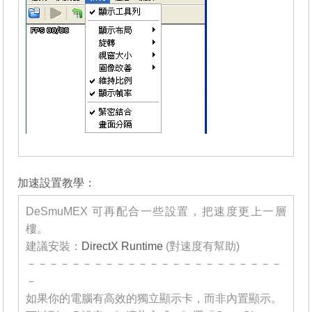
_______
加速設置教學：
DeSmuMEX 可再配合一些設置，把速度更上一層
樓。
建議安裝：
DirectX Runtime
(對速度有幫助)
－－－－－－－－－－－－－－－－－－－－－－－
－
如果你的電腦有高效的獨立顯示卡，而非內置顯示。