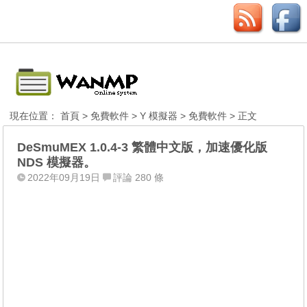
現在位置：
首頁
>
免費軟件
>
Y 模擬器
>
免費軟件
> 正文
DeSmuMEX 1.0.4-3 繁體中文版，加速優化版
NDS 模擬器。
2022年09月19日
評論 280 條