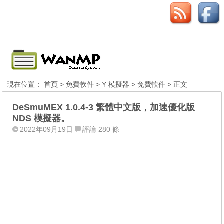
現在位置：
首頁
>
免費軟件
>
Y 模擬器
>
免費軟件
> 正文
DeSmuMEX 1.0.4-3 繁體中文版，加速優化版
NDS 模擬器。
2022年09月19日
評論 280 條