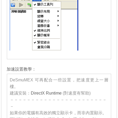
_______
加速設置教學：
DeSmuMEX 可再配合一些設置，把速度更上一層
樓。
建議安裝：
DirectX Runtime
(對速度有幫助)
－－－－－－－－－－－－－－－－－－－－－－－
－
如果你的電腦有高效的獨立顯示卡，而非內置顯示。