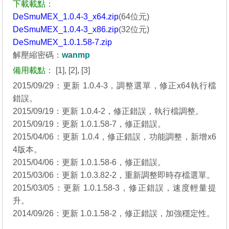
下載載點
：
DeSmuMEX_1.0.4-3_x64.zip
(64位元)
DeSmuMEX_1.0.4-3_x86.zip
(32位元)
DeSmuMEX_1.0.1.58-7.zip
解壓縮密碼：
wanmp
備用載點
：
[1]
,
[2]
,
[3]
2015/09/29：更新 1.0.4-3，調整選單，修正x64執行檔
錯誤。
2015/09/19：更新 1.0.4-2，修正錯誤，執行檔調整。
2015/09/19：更新 1.0.1.58-7，修正錯誤。
2015/04/06：更新 1.0.4，修正錯誤，功能調整，新增x6
4版本。
2015/04/06：更新 1.0.1.58-6，修正錯誤。
2015/03/06：更新 1.0.3.82-2，重新調整即時存檔選單。
2015/03/05：更新 1.0.1.58-3，修正錯誤，速度輕量提
升。
2014/09/26：更新 1.0.1.58-2，修正錯誤，加強穩定性。
_______