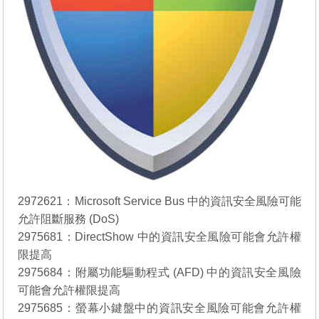
2972621：
Microsoft Service Bus 中的資訊安全風險可能
允許阻斷服務 (DoS)
2975681：
DirectShow 中的資訊安全風險可能會允許權
限提高
2975684：
附屬功能驅動程式 (AFD) 中的資訊安全風險
可能會允許權限提高
2975685：
螢幕小鍵盤中的資訊安全風險可能會允許權