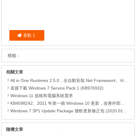
喜歡
1
標籤：
相關文章
All in One Runtimes 2.5.0，全自動安裝.Net Framework、Visual C++、DirectX、Flash Player、JRE
直接下載 Windows 7 Service Pack 1 (KB976932)
Windows 11 規格和電腦系統需求
KB4598242、2021 年第一個 Windows 10 更新，改善外部裝置安全性、解決HTTPS安全漏洞、印表機呼叫(RPC)漏洞
Windows 7 SP1 Update Package 微軟更新修正包 (2020.01月份)
隨機文章