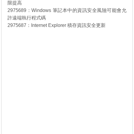
限提高
2975689：
Windows 筆記本中的資訊安全風險可能會允
許遠端執行程式碼
2975687：
Internet Explorer 積存資訊安全更新