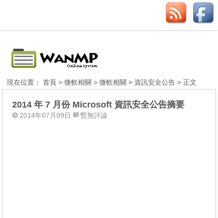
現在位置：
首頁
>
微軟相關
>
微軟相關
>
資訊安全公告
> 正文
2014 年 7 月份 Microsoft 資訊安全公告摘要
2014年07月09日
暫無評論