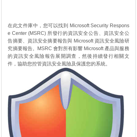
在此文件庫中，您可以找到 Microsoft Security Respons
e Center (MSRC) 所發行的資訊安全公告、資訊安全公
告摘要、資訊安全摘要報告與 Microsoft 資訊安全風險研
究摘要報告。MSRC 會對所有影響 Microsoft 產品與服務
的資訊安全風險報告展開調查，然後持續發行相關文
件，協助您控管資訊安全風險及保護您的系統。