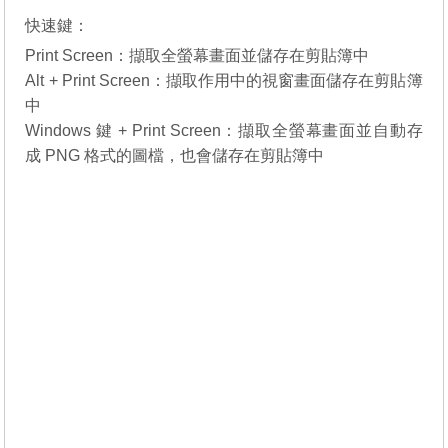
快速鍵：
Print Screen：擷取全螢幕畫面並儲存在剪貼簿中
Alt + Print Screen：擷取作用中的視窗畫面儲存在剪貼簿
中
Windows 鍵 + Print Screen：擷取全螢幕畫面並自動存
成 PNG 格式的圖檔，也會儲存在剪貼簿中