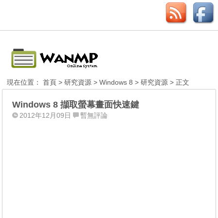
現在位置：
首頁
>
研究資源
>
Windows 8
>
研究資源
> 正文
Windows 8 擷取螢幕畫面快速鍵
2012年12月09日
暫無評論