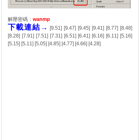
解壓密碼：
wanmp
下載連結→
[
9.51
] [
9.47
] [
9.45
] [
9.41
] [
8.77
] [
8.48
]
[
8.28
] [
7.91
] [
7.51
] [
7.31
] [
6.51
] [
6.41
] [
6.16
] [
6.11
] [
5.16
]
[
5.15
] [
5.11
] [
5.05
] [
4.85
] [
4.77
] [
4.66
] [
4.28
]