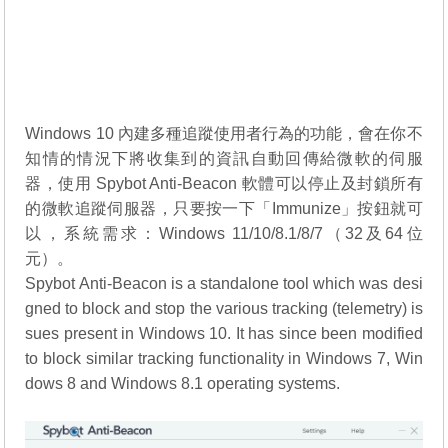
Windows 10 內建多種追蹤使用者行為的功能，會在你不
知情的情況下將收集到的資訊自動回傳給微軟的伺服
器，使用 Spybot Anti-Beacon 軟體可以停止及封鎖所有
的微軟追蹤伺服器，只要按一下「Immunize」按鈕就可
以，系統需求：Windows 11/10/8.1/8/7（32及64位
元）。
Spybot Anti-Beacon is a standalone tool which was desi
gned to block and stop the various tracking (telemetry) is
sues present in Windows 10. It has since been modified
to block similar tracking functionality in Windows 7, Win
dows 8 and Windows 8.1 operating systems.