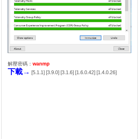
解壓密碼：
wanmp
下載→
[
5.1.1
] [
3.9.0
] [
3.1.6
] [
1.6.0.42
] [
1.4.0.26
]