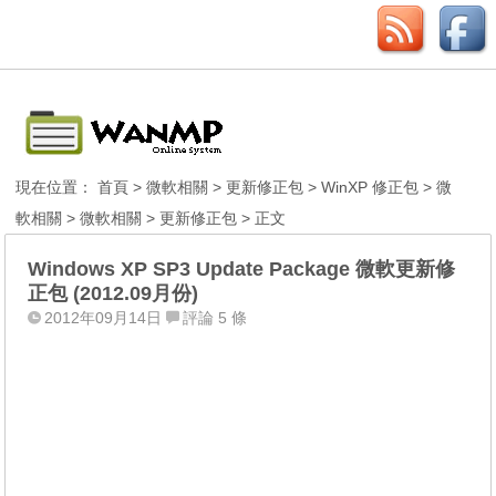
現在位置：
首頁
>
微軟相關
>
更新修正包
>
WinXP 修正包
>
微
軟相關
>
微軟相關
>
更新修正包
> 正文
Windows XP SP3 Update Package 微軟更新修
正包 (2012.09月份)
2012年09月14日
評論 5 條