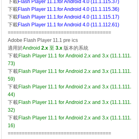
下載
Flash Player 11.1.for Android 4.0 (11.1.115.37)
下載
Flash Player 11.1.for Android 4.0 (11.1.115.36)
下載
Flash Player 11.1.for Android 4.0 (11.1.115.17)
下載
Flash Player 11.1 for Android 4.0 (11.1.112.61)
=====================================
Adobe Flash Player 11.1 pre ics
適用於
Android
2.x
至
3.x
版本的系統
下載
Flash Player 11.1 for Android 2.x and 3.x (11.1.111.
73)
下載
Flash Player 11.1 for Android 2.x and 3.x (11.1.111.
59)
下載
Flash Player 11.1 for Android 2.x and 3.x (11.1.111.
44)
下載
Flash Player 11.1 for Android 2.x and 3.x (11.1.111.
32)
下載
Flash Player 11.1 for Android 2.x and 3.x (11.1.111.
16)
=====================================