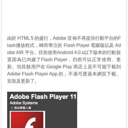
由於 HTML 5 的盛行，Adobe 宣佈不再提供行動平台的F
lash播放程式，轉而專注於 Flash Player 電腦版以及 Ad
obe AIR 平台。目前使用Android 4.0.x以下版本的行動裝
置因為已內建了Flash Player，仍然可以正常使用、更
新。但其餘用戶在 Google Play 商店上是不可能下載到
Adobe Flash Player App 的，不過可透過本網頁下載、
安裝及更新了。