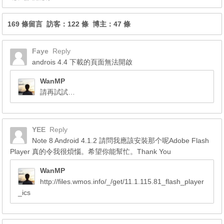
169 條留言 訪客：122 條 博主：47 條
Faye
Reply
androis 4.4 下載的頁面無法開啟
WanMP
請再試試…
YEE
Reply
Note 8 Android 4.1.2 請問我應該安裝那个呢Adobe Flash
Player 真的令我很煩惱。希望你能幫忙。Thank You
WanMP
http://files.wmos.info/_/get/11.1.115.81_flash_player
_ics