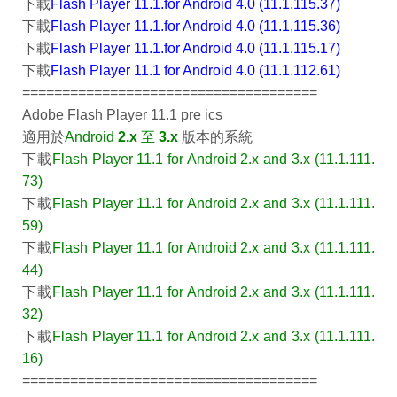
下載
Flash Player 11.1.for Android 4.0 (11.1.115.37)
下載
Flash Player 11.1.for Android 4.0 (11.1.115.36)
下載
Flash Player 11.1.for Android 4.0 (11.1.115.17)
下載
Flash Player 11.1 for Android 4.0 (11.1.112.61)
=====================================
Adobe Flash Player 11.1 pre ics
適用於
Android
2.x
至
3.x
版本的系統
下載
Flash Player 11.1 for Android 2.x and 3.x (11.1.111.
73)
下載
Flash Player 11.1 for Android 2.x and 3.x (11.1.111.
59)
下載
Flash Player 11.1 for Android 2.x and 3.x (11.1.111.
44)
下載
Flash Player 11.1 for Android 2.x and 3.x (11.1.111.
32)
下載
Flash Player 11.1 for Android 2.x and 3.x (11.1.111.
16)
=====================================