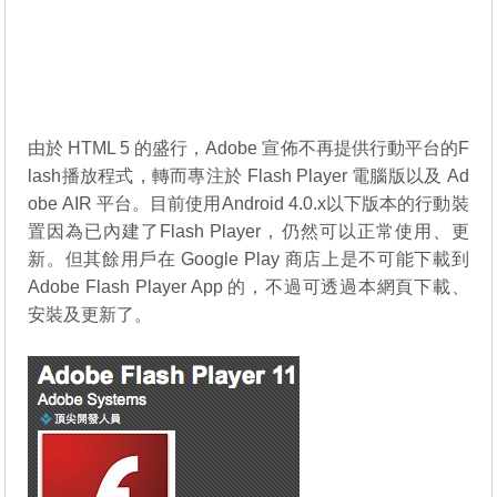
由於 HTML 5 的盛行，Adobe 宣佈不再提供行動平台的F
lash播放程式，轉而專注於 Flash Player 電腦版以及 Ad
obe AIR 平台。目前使用Android 4.0.x以下版本的行動裝
置因為已內建了Flash Player，仍然可以正常使用、更
新。但其餘用戶在 Google Play 商店上是不可能下載到
Adobe Flash Player App 的，不過可透過本網頁下載、
安裝及更新了。