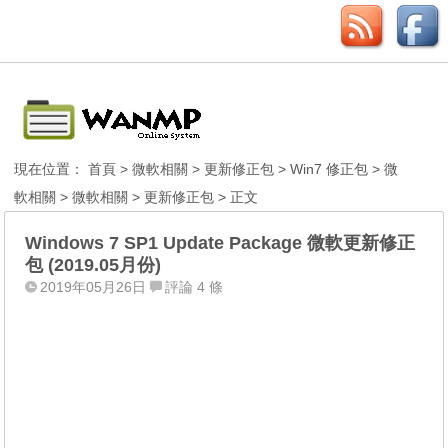
現在位置：
首頁
>
微軟相關
>
更新修正包
>
Win7 修正包
>
微
軟相關
>
微軟相關
>
更新修正包
> 正文
Windows 7 SP1 Update Package 微軟更新修正
包 (2019.05月份)
2019年05月26日
評論 4 條