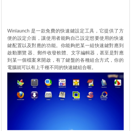
Winlaunch 是一款免費的快速鍵設定工具，它提供了方
便的設定介面，讓使用者能夠自己設定想要使用的快速
鍵配置以及對應的功能。你能夠把某一組快速鍵對應到
啟動瀏覽 器、郵件收發軟體、文字編輯器，甚至是對應
到某一個檔案來開啟，有了鍵盤的各種組合方式，你的
電腦就可以有上千種不同的快速鍵組合喔。