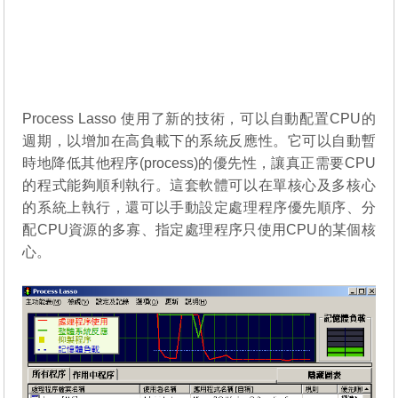
Process Lasso 使用了新的技術，可以自動配置CPU的
週期，以增加在高負載下的系統反應性。它可以自動暫
時地降低其他程序(process)的優先性，讓真正需要CPU
的程式能夠順利執行。這套軟體可以在單核心及多核心
的系統上執行，還可以手動設定處理程序優先順序、分
配CPU資源的多寡、指定處理程序只使用CPU的某個核
心。