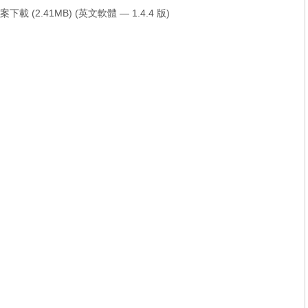
元) 檔案下載 (2.41MB) (英文軟體 — 1.4.4 版)