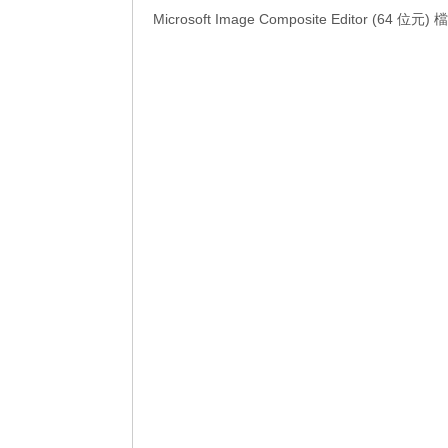
Microsoft Image Composite Editor (64 位