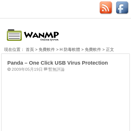
現在位置：
首頁
>
免費軟件
>
H 防毒軟體
>
免費軟件
> 正文
Panda – One Click USB Virus Protection
2009年05月19日
暫無評論