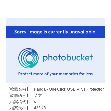
【軟體名稱】：Panda - One Click USB Virus Protection
【軟體語言】：英文
【檔案格式】：rar
【檔案大小】：433KB