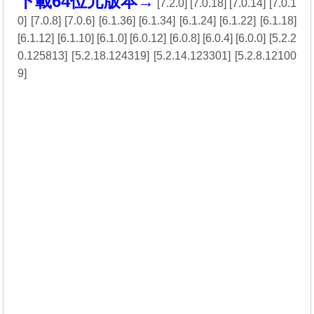
下載64位元版本→
[
7.2.0
] [
7.0.18
] [
7.0.14
] [
7.0.1
0
] [
7.0.8
] [
7.0.6
] [
6.1.36
] [
6.1.34
] [
6.1.24
] [
6.1.22
] [
6.1.18
]
[
6.1.12
] [
6.1.10
] [
6.1.0
] [
6.0.12
] [
6.0.8
] [
6.0.4
] [
6.0.0
] [
5.2.2
0.125813
] [
5.2.18.124319
] [
5.2.14.123301
] [
5.2.8.12100
9
]