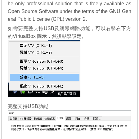
he only professional solution that is freely available as
Open Source Software under the terms of the GNU Gen
eral Public License (GPL) version 2.
如需要完整支持USB及網際網路功能，可以右擊右下方
的VirtualBox 圖示，然後點擊設定。
完整支持USB功能