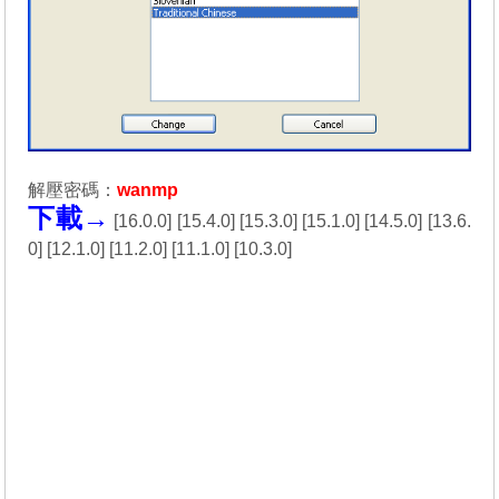
解壓密碼：
wanmp
下載→
[
16.0.0
] [
15.4.0
] [
15.3.0
] [
15.1.0
] [
14.5.0
] [
13.6.
0
] [
12.1.0
] [
11.2.0
] [
11.1.0
] [
10.3.0
]