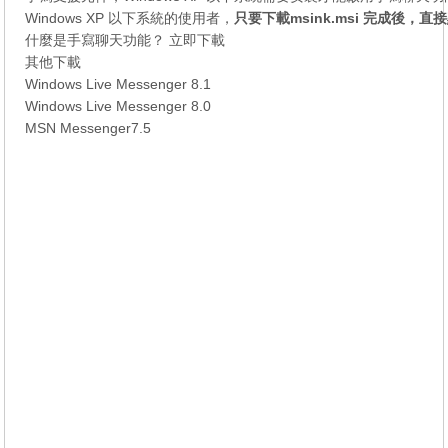
Windows XP 以下系統的使用者，
只要下載msink.msi 完成後，
什麼是手寫聊天功能？
立即下載
其他下載
Windows Live Messenger 8.1
Windows Live Messenger 8.0
MSN Messenger7.5