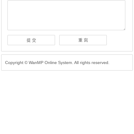
Copyright © WanMP Online System. All rights reserved.