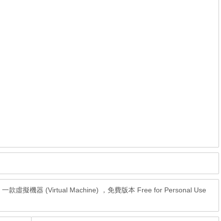
.4，一款虛擬機器 (Virtual Machine) ，免費版本 Free for Personal Use