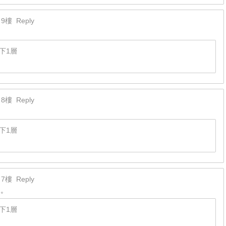
9樓
Reply
下1層
8樓
Reply
下1層
7樓
Reply
出。
下1層