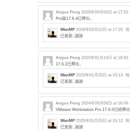
Angus Peng
2025年09月04日 at 17:15
Pro版17.6.4已釋出。
WanMP
2026年02月22日 at 17:20
地
已更新, 謝謝
Angus Peng
2025年01月14日 at 16:42
17.6.2已釋出。
WanMP
2025年01月25日 at 15:13
地
已更新, 謝謝
Angus Peng
2024年09月06日 at 16:06
VMware Workstation Pro 17.6.0已經釋
WanMP
2025年01月25日 at 15:12
地
已更新, 謝謝