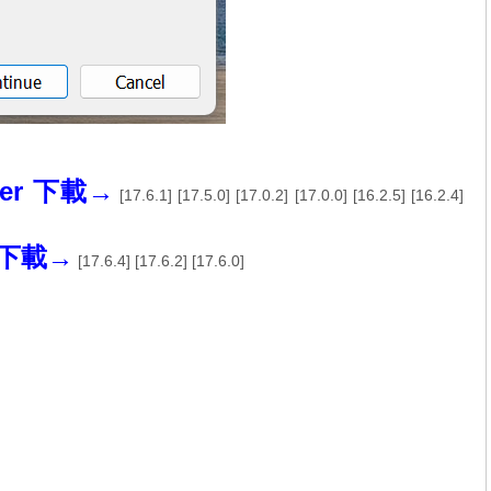
ayer 下載→
[
17.6.1
] [
17.5.0
] [
17.0.2
] [
17.0.0
] [
16.2.5
] [
16.2.4
]
o 下載→
[
17.6.4
] [
17.6.2
] [
17.6.0
]