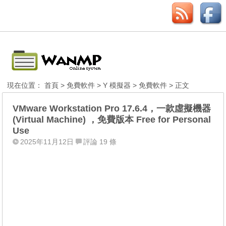
現在位置：
首頁
>
免費軟件
>
Y 模擬器
>
免費軟件
> 正文
VMware Workstation Pro 17.6.4，一款虛擬機器
(Virtual Machine) ，免費版本 Free for Personal
Use
2025年11月12日
評論 19 條