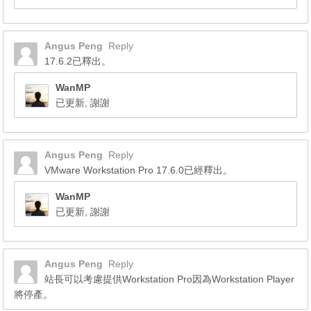
Angus Peng
Reply
17.6.2已釋出。
WanMP
已更新, 謝謝
Angus Peng
Reply
VMware Workstation Pro 17.6.0已經釋出。
WanMP
已更新, 謝謝
Angus Peng
Reply
站長可以考慮提供Workstation Pro因為Workstation Player
將停產。