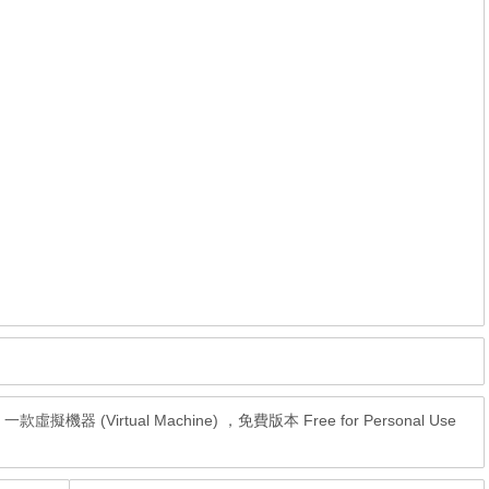
.4，一款虛擬機器 (Virtual Machine) ，免費版本 Free for Personal Use