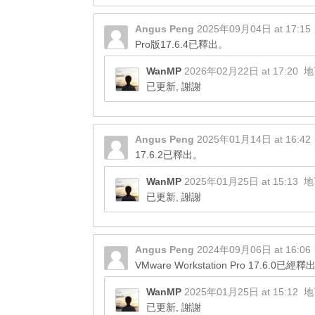
Angus Peng
2025年09月04日 at 17:15
Pro版17.6.4已釋出。
WanMP
2026年02月22日 at 17:20
地
已更新, 謝謝
Angus Peng
2025年01月14日 at 16:42
17.6.2已釋出。
WanMP
2025年01月25日 at 15:13
地
已更新, 謝謝
Angus Peng
2024年09月06日 at 16:06
VMware Workstation Pro 17.6.0已經釋
WanMP
2025年01月25日 at 15:12
地
已更新, 謝謝