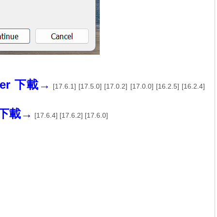
ayer 下載→
[
17.6.1
] [
17.5.0
] [
17.0.2
] [
17.0.0
] [
16.2.5
] [
16.2.4
]
o 下載→
[
17.6.4
] [
17.6.2
] [
17.6.0
]