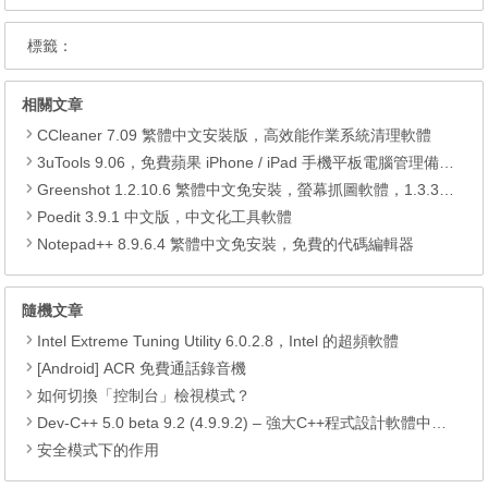
標籤：
相關文章
CCleaner 7.09 繁體中文安裝版，高效能作業系統清理軟體
3uTools 9.06，免費蘋果 iPhone / iPad 手機平板電腦管理備份還原軟體
Greenshot 1.2.10.6 繁體中文免安裝，螢幕抓圖軟體，1.3.315 安裝版
Poedit 3.9.1 中文版，中文化工具軟體
Notepad++ 8.9.6.4 繁體中文免安裝，免費的代碼編輯器
隨機文章
Intel Extreme Tuning Utility 6.0.2.8，Intel 的超頻軟體
[Android] ACR 免費通話錄音機
如何切換「控制台」檢視模式？
Dev-C++ 5.0 beta 9.2 (4.9.9.2) – 強大C++程式設計軟體中文版
安全模式下的作用