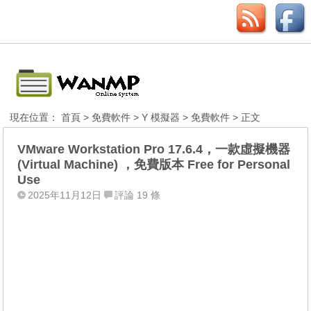
現在位置：
首頁
>
免費軟件
>
Y 模擬器
>
免費軟件
> 正文
VMware Workstation Pro 17.6.4，一款虛擬機器
(Virtual Machine) ，免費版本 Free for Personal
Use
2025年11月12日
評論 19 條