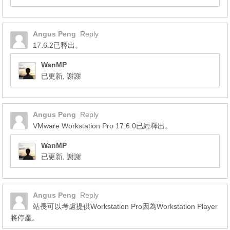
Angus Peng
Reply
17.6.2已釋出。
WanMP
已更新, 謝謝
Angus Peng
Reply
VMware Workstation Pro 17.6.0已經釋出。
WanMP
已更新, 謝謝
Angus Peng
Reply
站長可以考慮提供Workstation Pro因為Workstation Player
將停產。