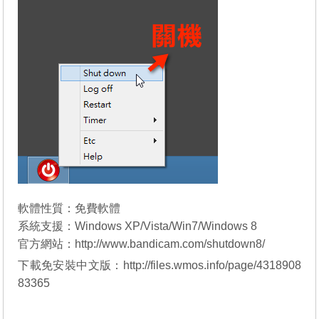
軟體性質：免費軟體
系統支援：Windows XP/Vista/Win7/Windows 8
官方網站：http://www.bandicam.com/shutdown8/
下載免安裝中文版：
http://files.wmos.info/page/4318908
83365