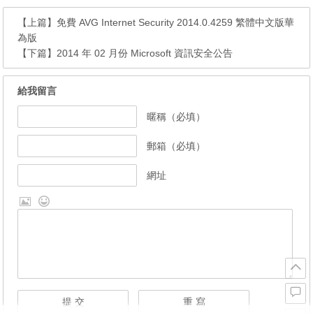
【上篇】
免費 AVG Internet Security 2014.0.4259 繁體中文版華
為版
【下篇】
2014 年 02 月份 Microsoft 資訊安全公告
給我留言
暱稱（必填）
郵箱（必填）
網址