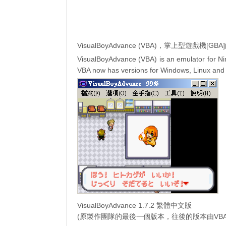
VisualBoyAdvance (VBA)，掌上型遊
VisualBoyAdvance (VBA) is an emulator for N
VBA now has versions for Windows, Linux and
VisualBoyAdvance 1.7.2 繁體中文版
(原製作團隊的最後一個版本，往後的版本由VBA