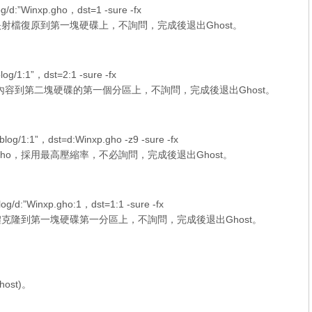
d:”Winxp.gho，dst=1 -sure -fx
o的映射檔復原到第一塊硬碟上，不詢問，完成後退出Ghost。
/1:1”，dst=2:1 -sure -fx
內容到第二塊硬碟的第一個分區上，不詢問，完成後退出Ghost。
/1:1”，dst=d:Winxp.gho -z9 -sure -fx
.gho，採用最高壓縮率，不必詢問，完成後退出Ghost。
/d:”Winxp.gho:1，dst=1:1 -sure -fx
記憶體克隆到第一塊硬碟第一分區上，不詢問，完成後退出Ghost。
st)。