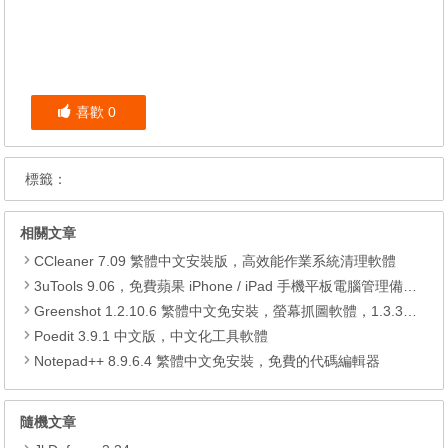
喜歡
0
標籤：
相關文章
CCleaner 7.09 繁體中文安裝版，高效能作業系統清理軟體
3uTools 9.06，免費蘋果 iPhone / iPad 手機平板電腦管理備份還原軟體
Greenshot 1.2.10.6 繁體中文免安裝，螢幕抓圖軟體，1.3.315 安裝版
Poedit 3.9.1 中文版，中文化工具軟體
Notepad++ 8.9.6.4 繁體中文免安裝，免費的代碼編輯器
隨機文章