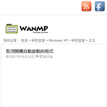
現在位置：
首頁
>
研究資源
>
Windows XP
>
研究資源
> 正文
取消開機自動啟動的程式
2007年05月14日
暫無評論