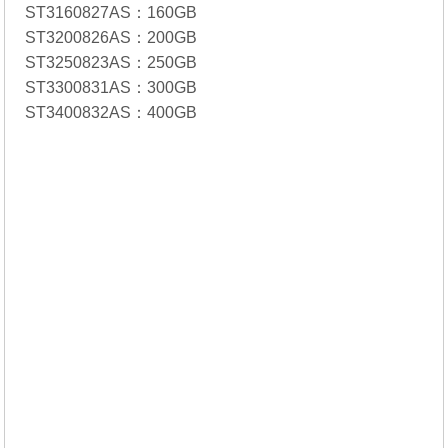
ST3160827AS：160GB
ST3200826AS：200GB
ST3250823AS：250GB
ST3300831AS：300GB
ST3400832AS：400GB