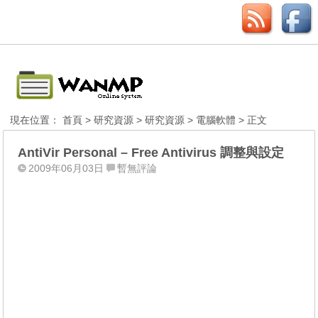
現在位置：
首頁
>
研究資源
>
研究資源
>
電腦軟體
> 正文
AntiVir Personal – Free Antivirus 調整與設定
2009年06月03日
暫無評論