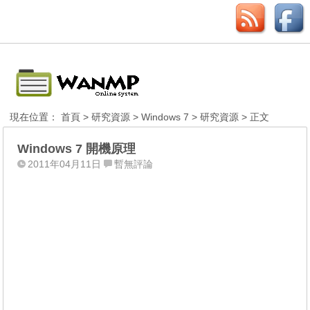
現在位置：
首頁
>
研究資源
>
Windows 7
>
研究資源
> 正文
Windows 7 開機原理
2011年04月11日
暫無評論