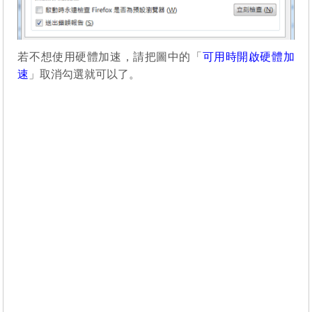
若不想使用硬體加速，請把圖中的「
可用時開啟硬體加
速
」取消勾選就可以了。