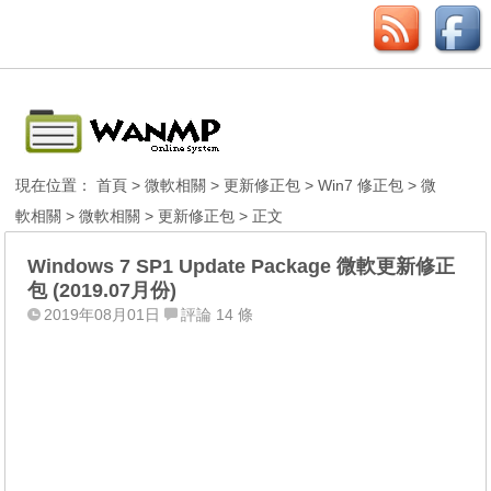
現在位置：
首頁
>
微軟相關
>
更新修正包
>
Win7 修正包
>
微
軟相關
>
微軟相關
>
更新修正包
> 正文
Windows 7 SP1 Update Package 微軟更新修正
包 (2019.07月份)
2019年08月01日
評論 14 條