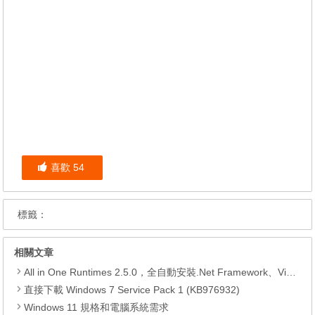
喜歡
54
標籤：
相關文章
All in One Runtimes 2.5.0，全自動安裝.Net Framework、Visual C++、DirectX、Flash Player、JRE
直接下載 Windows 7 Service Pack 1 (KB976932)
Windows 11 規格和電腦系統需求