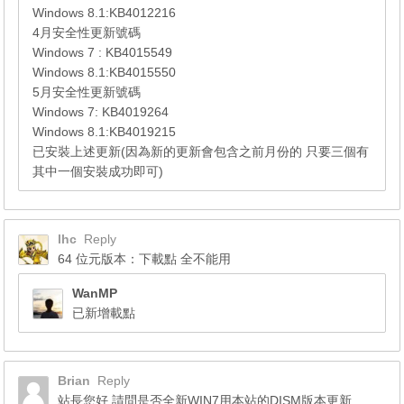
Windows 8.1:KB4012216
4月安全性更新號碼
Windows 7 : KB4015549
Windows 8.1:KB4015550
5月安全性更新號碼
Windows 7: KB4019264
Windows 8.1:KB4019215
已安裝上述更新(因為新的更新會包含之前月份的 只要三個有
其中一個安裝成功即可)
lhc
Reply
64 位元版本：下載點 全不能用
WanMP
已新增載點
Brian
Reply
站長您好 請問是否全新WIN7用本站的DISM版本更新