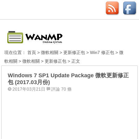
現在位置：
首頁
>
微軟相關
>
更新修正包
>
Win7 修正包
>
微
軟相關
>
微軟相關
>
更新修正包
> 正文
Windows 7 SP1 Update Package 微軟更新修正
包 (2017.03月份)
2017年03月21日
評論 70 條