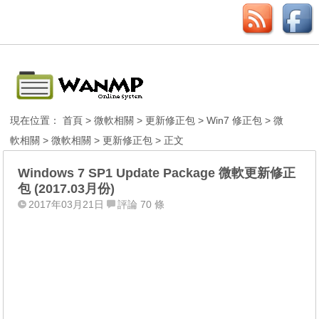
現在位置：
首頁
>
微軟相關
>
更新修正包
>
Win7 修正包
>
微
軟相關
>
微軟相關
>
更新修正包
> 正文
Windows 7 SP1 Update Package 微軟更新修正
包 (2017.03月份)
2017年03月21日
評論 70 條