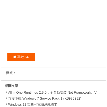
喜歡
54
標籤：
相關文章
All in One Runtimes 2.5.0，全自動安裝.Net Framework、Visual C++、DirectX、Flash Player、JRE
直接下載 Windows 7 Service Pack 1 (KB976932)
Windows 11 規格和電腦系統需求