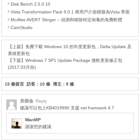
Disk Bench 2.5.0.10
Vista Transformation Pack 9.0.1 將用戶介面模擬為Vista 界面
McAfee AVERT Stinger – 偵測和移除特定病毒的免費軟體
CamStudio
【上篇】
免費下載 Windows 10 的年度更新包，Delta Update 及
累積更新包
【下篇】
Windows 7 SP1 Update Package 微軟更新修正包
(2017.03月份)
19 條留言 訪客：10 條 博主：9 條
黃國倫
Reply
建議可以包上KB4019990 支援.net framwork 4.7
WanMP
謝謝您的建議