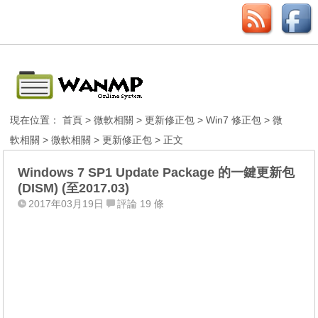
現在位置：
首頁
>
微軟相關
>
更新修正包
>
Win7 修正包
>
微
軟相關
>
微軟相關
>
更新修正包
> 正文
Windows 7 SP1 Update Package 的一鍵更新包
(DISM) (至2017.03)
2017年03月19日
評論 19 條